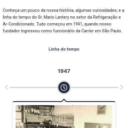
Conheça um pouco da nossa história, algumas curiosidades, e a
linha do tempo do Sr. Mario Lantery no setor da Refrigeração e
Ar-Condicionado. Tudo começou em 1941, quando nosso
fundador ingressou como funcionário da Carrier em São Paulo.
Linha do tempo
1947