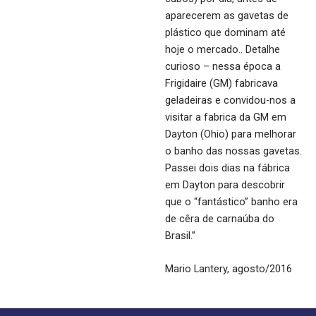
aparecerem as gavetas de
plástico que dominam até
hoje o mercado.. Detalhe
curioso – nessa época a
Frigidaire (GM) fabricava
geladeiras e convidou-nos a
visitar a fabrica da GM em
Dayton (Ohio) para melhorar
o banho das nossas gavetas.
Passei dois dias na fábrica
em Dayton para descobrir
que o “fantástico” banho era
de cêra de carnaúba do
Brasil.”
Mario Lantery, agosto/2016