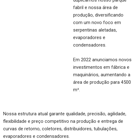
fabril e nossa área de
produção, diversificando
com um novo foco em
serpentinas aletadas,
evaporadores e
condensadores.
Em 2022 anunciamos novos
investimentos em fábrica e
maquinários, aumentando a
área de produção para 4500
m².
Nossa estrutura atual garante qualidade, precisão, agilidade,
flexibilidade e preço competitivo na produção e entrega de
curvas de retorno, coletores, distribuidores, tubulações,
evaporadores e condensadores.