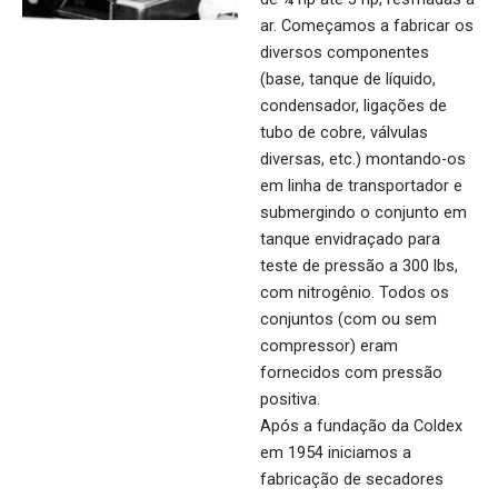
ar. Começamos a fabricar os
diversos componentes
(base, tanque de líquido,
condensador, ligações de
tubo de cobre, válvulas
diversas, etc.) montando-os
em linha de transportador e
submergindo o conjunto em
tanque envidraçado para
teste de pressão a 300 lbs,
com nitrogênio. Todos os
conjuntos (com ou sem
compressor) eram
fornecidos com pressão
positiva.
Após a fundação da Coldex
em 1954 iniciamos a
fabricação de secadores