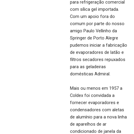
para refrigeração comercial
com sílica gel importada.
Com um apoio fora do
comum por parte do nosso
amigo Paulo Vellinho da
Springer de Porto Alegre
pudemos iniciar a fabricação
de evaporadores de latão e
filtros secadores repuxados
para as geladeiras
domésticas Admiral.
Mais ou menos em 1957 a
Coldex foi convidada a
fornecer evaporadores e
condensadores com aletas
de alumínio para a nova linha
de aparelhos de ar
condicionado de janela da