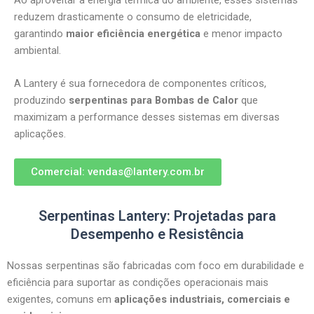
reduzem drasticamente o consumo de eletricidade,
garantindo
maior eficiência energética
e menor impacto
ambiental.
A Lantery é sua fornecedora de componentes críticos,
produzindo
serpentinas para Bombas de Calor
que
maximizam a performance desses sistemas em diversas
aplicações.
Comercial: vendas@lantery.com.br
Serpentinas Lantery: Projetadas para
Desempenho e Resistência
Nossas serpentinas são fabricadas com foco em durabilidade e
eficiência para suportar as condições operacionais mais
exigentes, comuns em
aplicações industriais, comerciais e