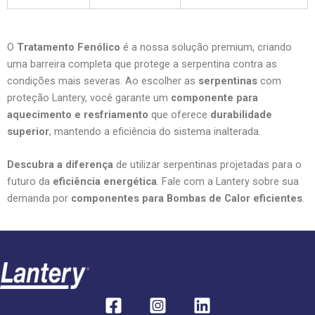
O
Tratamento Fenólico
é a nossa solução premium, criando
uma barreira completa que protege a serpentina contra as
condições mais severas. Ao escolher as
serpentinas
com
proteção Lantery, você garante um
componente para
aquecimento e resfriamento
que oferece
durabilidade
superior
, mantendo a eficiência do sistema inalterada.
Descubra a diferença
de utilizar serpentinas projetadas para o
futuro da
eficiência energética
. Fale com a Lantery sobre sua
demanda por
componentes para Bombas de Calor eficientes
.