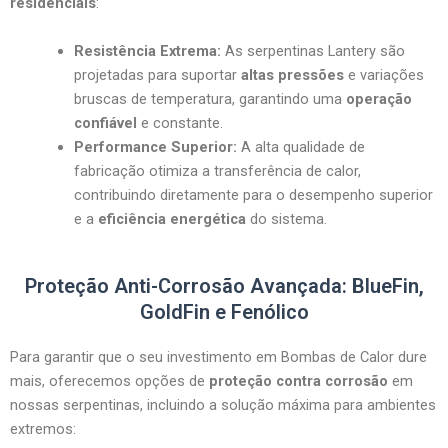
residenciais
:
Resistência Extrema:
As serpentinas Lantery são
projetadas para suportar
altas pressões
e variações
bruscas de temperatura, garantindo uma
operação
confiável
e constante.
Performance Superior:
A alta qualidade de
fabricação otimiza a transferência de calor,
contribuindo diretamente para o desempenho superior
e a
eficiência energética
do sistema.
Proteção Anti-Corrosão Avançada: BlueFin,
GoldFin e Fenólico
Para garantir que o seu investimento em Bombas de Calor dure
mais, oferecemos opções de
proteção contra corrosão
em
nossas serpentinas, incluindo a solução máxima para ambientes
extremos: