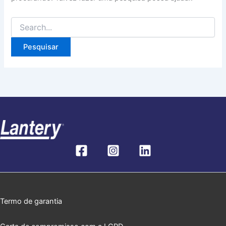
Termo de garantia